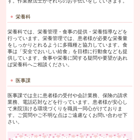
す。作業療法士がそれらのお手伝いをしていきます。
栄養科
栄養科では、栄養管理・食事の提供・栄養指導などを
行っています。栄養管理では、患者様が必要な栄養量
をしっかりとれるように多職種と協力しています。食
事は「安全でおいしい給食」を目標に行動食なども提
供しています。食事や栄養に関する疑問や要望があれ
ば栄養科へご相談ください。
医事課
医事課では主に患者様の受付や会計業務、保険の請求
業務、電話応対などを行っています。患者様が安心し
て来院頂ける環境づくりを職員一同心がけておりま
す。ご質問やご不明な点はご遠慮なくお問い合わせ下
さい。