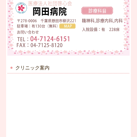
クリニック案内