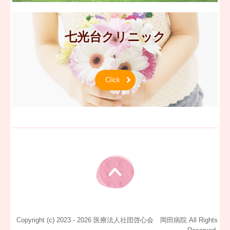
七光台クリニック
Click
Copyright (c) 2023 - 2026 医療法人社団啓心会 岡田病院 All Rights